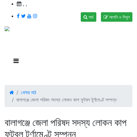
,
,
সার্চ
আপনি ও লিখুন
খেলার মাঠ
বালাগঞ্জে জেলা পরিষদ সদস্য লোকন কাপ ফুটবল টুর্ণামেণ্ট সম্পন্ন
বালাগঞ্জে জেলা পরিষদ সদস্য লোকন কাপ
ফুটবল টুর্ণামেণ্ট সম্পন্ন