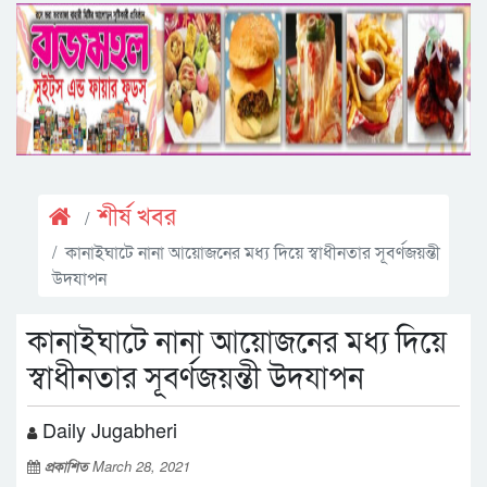
শীর্ষ খবর
কানাইঘাটে নানা আয়োজনের মধ্য দিয়ে স্বাধীনতার সূবর্ণজয়ন্তী
উদযাপন
কানাইঘাটে নানা আয়োজনের মধ্য দিয়ে
স্বাধীনতার সূবর্ণজয়ন্তী উদযাপন
Daily Jugabheri
প্রকাশিত
March 28, 2021