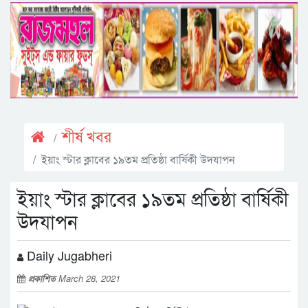
শীর্ষ খবর
ইয়াং স্টার ক্লাবের ১৯তম প্রতিষ্ঠা বার্ষিকী উদযাপন
ইয়াং স্টার ক্লাবের ১৯তম প্রতিষ্ঠা বার্ষিকী
উদযাপন
Daily Jugabheri
প্রকাশিত
March 28, 2021