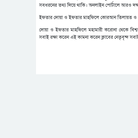
সবধরনের তথ্য দিয়ে থাকি। অনলাইন পোর্টালে আরও দক্ষ সং
ইফতার দোয়া ও ইফতার মাহফিলে কোরআন তিলায়ত ও দোয়া 
দোয়া ও ইফতার মাহফিলে মহামারী করোনা থেকে বিশ্ব
সবাই রক্ষা করেন এই কামনা করেন ক্লাবের নেতৃবৃন্দ সবাই