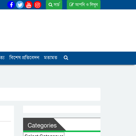
সার্চ
আপনি ও লিখুন
ত্য
বিশেষ প্রতিবেদন
মতামত
Categories
Categories