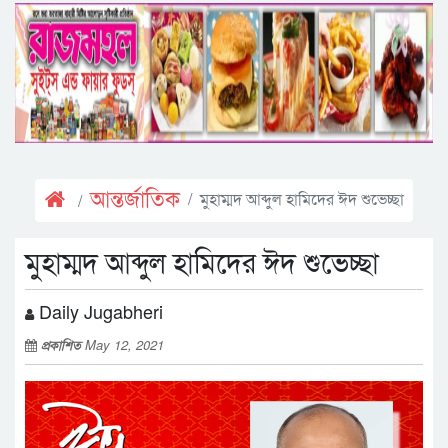
আন্তর্জাতিক
মুহাম্মদ আব্দুল হামিদের ঈদ শুভেচ্ছা
মুহাম্মদ আব্দুল হামিদের ঈদ শুভেচ্ছা
Daily Jugabheri
প্রকাশিত
May 12, 2021