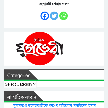
সংবাদটি শেয়ার করুন
Categories
Categories
সাম্প্রতিক সংবাদ
সুনামগঞ্জে কলেজছাত্রীকে ধর্ষণের অভিযোগ, মসজিদের ইমাম