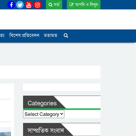
সার্চ
আপনি ও লিখুন
ত্য
বিশেষ প্রতিবেদন
মতামত
Categories
Categories
সাম্প্রতিক সংবাদ