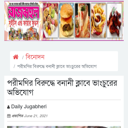
বিনোদন
পরীমণির বিরুদ্ধে বনানী ক্লাবে ভাংচুরের অভিযোগ
পরীমণির বিরুদ্ধে বনানী ক্লাবে ভাংচুরের
অভিযোগ
Daily Jugabheri
প্রকাশিত
June 21, 2021