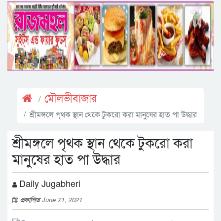
মৌলভীবাজার
শ্রীমঙ্গলে পৃথক স্থান থেকে টুকরো করা মানুষের হাত পা উদ্ধার
শ্রীমঙ্গলে পৃথক স্থান থেকে টুকরো করা
মানুষের হাত পা উদ্ধার
Daily Jugabheri
প্রকাশিত
June 21, 2021