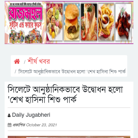
শীর্ষ খবর
সিলেটে আনুষ্ঠানিকভাবে উদ্বোধন হলো ‘শেখ হাসিনা শিশু পার্ক
সিলেটে আনুষ্ঠানিকভাবে উদ্বোধন হলো
‘শেখ হাসিনা শিশু পার্ক
Daily Jugabheri
প্রকাশিত
October 23, 2021