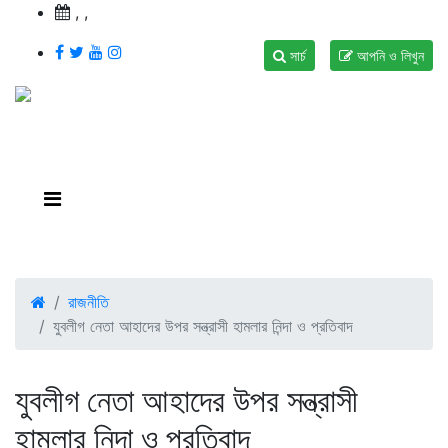
,
,
সার্চ
আপনি ও লিখুন
রাজনীতি
যুবলীগ নেতা আহাদের উপর সন্ত্রাসী হামলার নিন্দা ও প্রতিবাদ
যুবলীগ নেতা আহাদের উপর সন্ত্রাসী
হামলার নিন্দা ও প্রতিবাদ