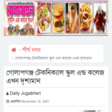
শীর্ষ খবর
গোলাপগঞ্জ টেকনিক্যাল স্কুল এন্ড কলেজ এখন দৃশ্যমান
গোলাপগঞ্জ টেকনিক্যাল স্কুল এন্ড কলেজ
এখন দৃশ্যমান
Daily Jugabheri
প্রকাশিত
November 15, 2021