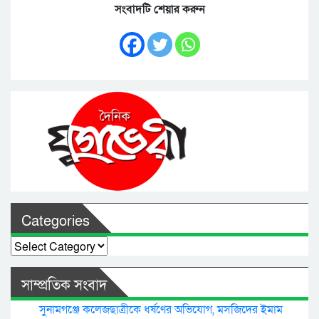
সংবাদটি শেয়ার করুন
Categories
Categories
সাম্প্রতিক সংবাদ
সুনামগঞ্জে কলেজছাত্রীকে ধর্ষণের অভিযোগ, মসজিদের ইমাম