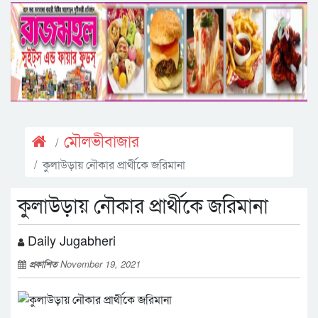
মৌলভীবাজার
কুলাউড়ায় নৌকার প্রার্থীকে জরিমানা
কুলাউড়ায় নৌকার প্রার্থীকে জরিমানা
Daily Jugabheri
প্রকাশিত
November 19, 2021