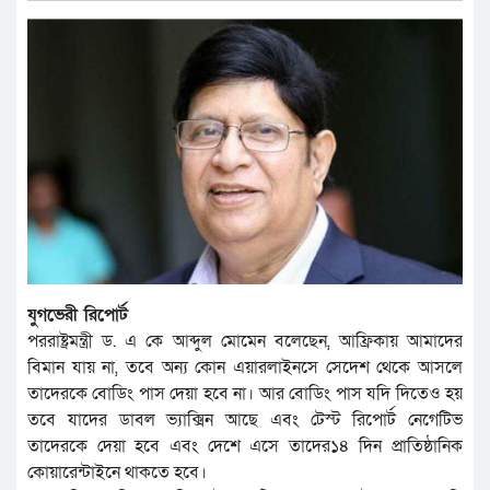
যুগভেরী রিপোর্ট
পররাষ্ট্রমন্ত্রী ড. এ কে আব্দুল মোমেন বলেছেন, আফ্রিকায় আমাদের
বিমান যায় না, তবে অন্য কোন এয়ারলাইনসে সেদেশ থেকে আসলে
তাদেরকে বোডিং পাস দেয়া হবে না। আর বোডিং পাস যদি দিতেও হয়
তবে যাদের ডাবল ভ্যাক্সিন আছে এবং টেস্ট রিপোর্ট নেগেটিভ
তাদেরকে দেয়া হবে এবং দেশে এসে তাদের১৪ দিন প্রাতিষ্ঠানিক
কোয়ারেন্টাইনে থাকতে হবে।