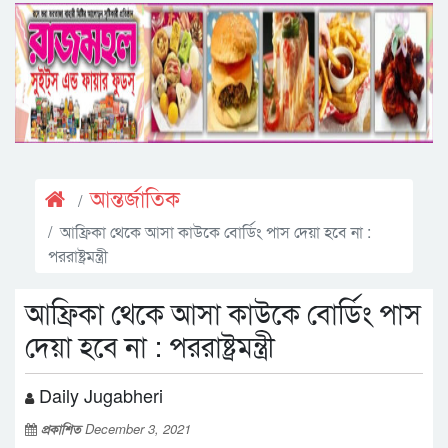
আন্তর্জাতিক
আফ্রিকা থেকে আসা কাউকে বোর্ডিং পাস দেয়া হবে না :
পররাষ্ট্রমন্ত্রী
আফ্রিকা থেকে আসা কাউকে বোর্ডিং পাস
দেয়া হবে না : পররাষ্ট্রমন্ত্রী
Daily Jugabheri
প্রকাশিত
December 3, 2021