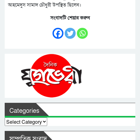
আহমেদুস সামাদ চৌধুরী উপস্থিত ছিলেন।
সংবাদটি শেয়ার করুন
Categories
Categories
সাম্প্রতিক সংবাদ