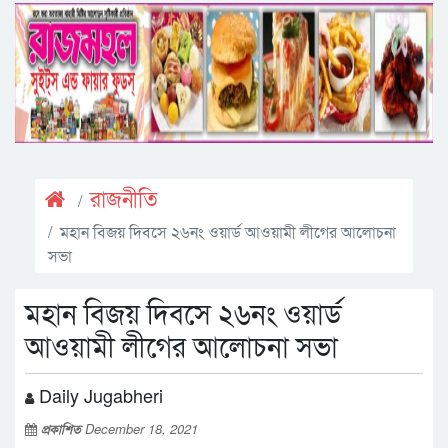
রাজনীতি
মহান বিজয় দিবসে ২৬নং ওয়ার্ড আওয়ামী লীগের আলোচনা
সভা
মহান বিজয় দিবসে ২৬নং ওয়ার্ড
আওয়ামী লীগের আলোচনা সভা
Daily Jugabheri
প্রকাশিত
December 18, 2021