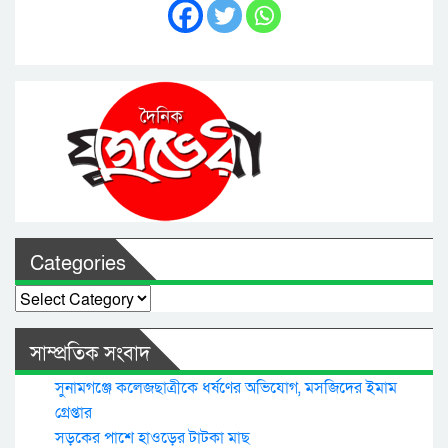
Categories
Categories
সাম্প্রতিক সংবাদ
সুনামগঞ্জে কলেজছাত্রীকে ধর্ষণের অভিযোগ, মসজিদের ইমাম
গ্রেপ্তার
সড়কের পাশে হাওড়ের টাটকা মাছ