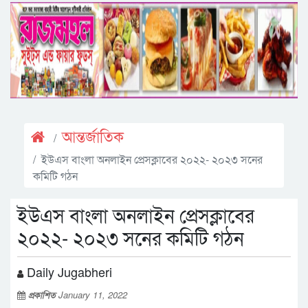
আন্তর্জাতিক
ইউএস বাংলা অনলাইন প্রেসক্লাবের ২০২২- ২০২৩ সনের
কমিটি গঠন
ইউএস বাংলা অনলাইন প্রেসক্লাবের
২০২২- ২০২৩ সনের কমিটি গঠন
Daily Jugabheri
প্রকাশিত
January 11, 2022