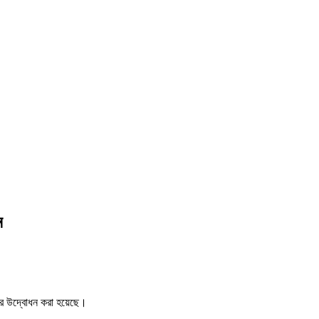
ন
ের উদ্বোধন করা হয়েছে।