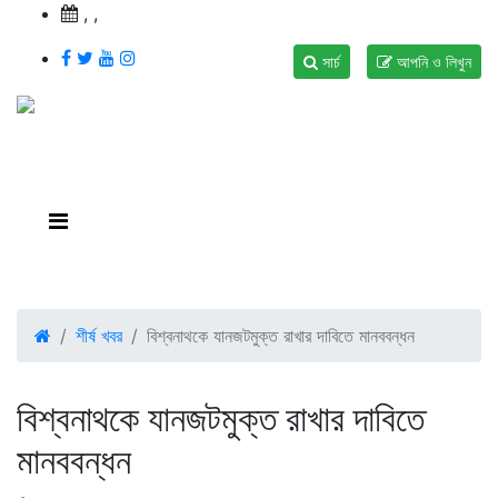
,
,
সার্চ
আপনি ও লিখুন
শীর্ষ খবর
বিশ্বনাথকে যানজটমুক্ত রাখার দাবিতে মানববন্ধন
বিশ্বনাথকে যানজটমুক্ত রাখার দাবিতে
মানববন্ধন