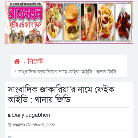
সিলেট
সাংবাদিক জাকারিয়া’র নামে ফেইক আইডি : থানায় জিডি
সাংবাদিক জাকারিয়া’র নামে ফেইক
আইডি : থানায় জিডি
Daily Jugabheri
প্রকাশিত
October 5, 2022