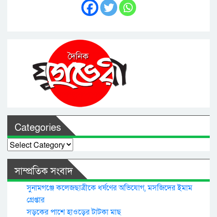
Categories
Categories
সাম্প্রতিক সংবাদ
সুনামগঞ্জে কলেজছাত্রীকে ধর্ষণের অভিযোগ, মসজিদের ইমাম
গ্রেপ্তার
সড়কের পাশে হাওড়ের টাটকা মাছ