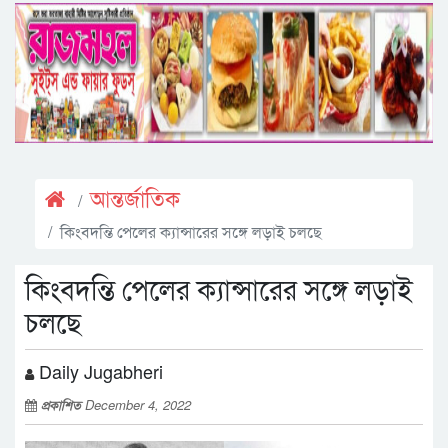
আন্তর্জাতিক
কিংবদন্তি পেলের ক্যান্সারের সঙ্গে লড়াই চলছে
কিংবদন্তি পেলের ক্যান্সারের সঙ্গে লড়াই
চলছে
Daily Jugabheri
প্রকাশিত
December 4, 2022