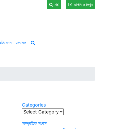
সার্চ
আপনি ও লিখুন
্রতিবেদন
মতামত
Categories
Categories
সাম্প্রতিক সংবাদ