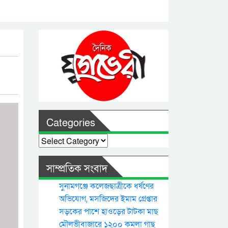
Categories
Categories
সাম্প্রতিক সংবাদ
সুনামগঞ্জে কলেজছাত্রীকে ধর্ষণের
অভিযোগ, মসজিদের ইমাম গ্রেপ্তার
সড়কের পাশে হাওড়ের টাটকা মাছ
মৌলভীবাজারে ১২০০ কমলা গাছ