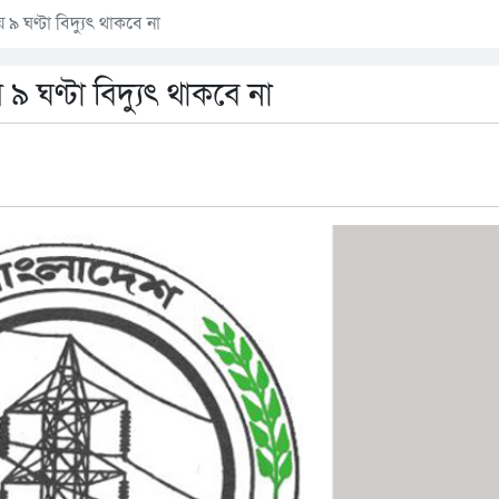
 ঘণ্টা বিদ্যুৎ থাকবে না
 ঘণ্টা বিদ্যুৎ থাকবে না