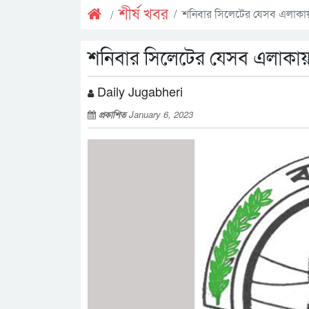
শীর্ষ খবর
শনিবার সিলেটের যেসব এলাকায় ৯
শনিবার সিলেটের যেসব এলাকায় ৯
Daily Jugabheri
প্রকাশিত
January 6, 2023