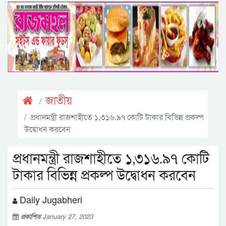
জাতীয়
প্রধানমন্ত্রী রাজশাহীতে ১,৩১৬.৯৭ কোটি টাকার বিভিন্ন প্রকল্প
উদ্বোধন করবেন
প্রধানমন্ত্রী রাজশাহীতে ১,৩১৬.৯৭ কোটি
টাকার বিভিন্ন প্রকল্প উদ্বোধন করবেন
Daily Jugabheri
প্রকাশিত
January 27, 2023