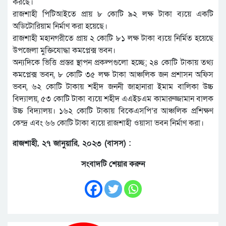
করছে।
রাজশাহী পিটিআইতে প্রায় ৮ কোটি ৯২ লক্ষ টাকা ব্যয়ে একটি
অডিটোরিয়াম নির্মাণ করা হয়েছে।
রাজশাহী মহানগরীতে প্রায় ২ কোটি ৮১ লক্ষ টাকা ব্যয়ে নির্মিত হয়েছে
উপজেলা মুক্তিযোদ্ধা কমপ্লেক্স ভবন।
অন্যদিকে ভিত্তি প্রস্তর স্থাপন প্রকল্পগুলো হচ্ছে; ২৪ কোটি টাকায় তথ্য
কমপ্লেক্স ভবন, ৮ কোটি ৩৫ লক্ষ টাকা আঞ্চলিক জন প্রশাসন অফিস
ভবন, ৬২ কোটি টাকায় শহীদ জননী জাহানারা ইমাম বালিকা উচ্চ
বিদ্যালয়, ৫৩ কোটি টাকা ব্যয়ে শহীদ এএইচএম কামারুজ্জামান বালক
উচ্চ বিদ্যালয়। ১৬২ কোটি টাকায় বিকেএসপি’র আঞ্চলিক প্রশিক্ষণ
কেন্দ্র এবং ৬৬ কোটি টাকা ব্যয়ে রাজশাহী ওয়াসা ভবন নির্মাণ করা।
রাজশাহী, ২৭ জানুয়ারি, ২০২৩ (বাসস) :
সংবাদটি শেয়ার করুন