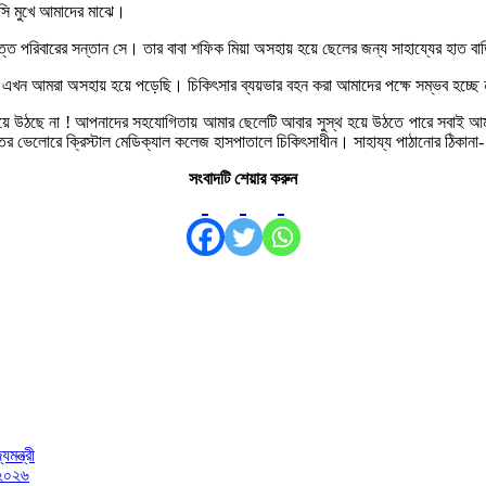
াসি মুখে আমাদের মাঝে।
যবিত্ত পরিবারের সন্তান সে। তার বাবা শফিক মিয়া অসহায় হয়ে ছেলের জন্য সাহায্যের হাত 
 এখন আমরা অসহায় হয়ে পড়েছি। চিকিৎসার ব্যয়ভার বহন করা আমাদের পক্ষে সম্ভব হচ্ছে
হয়ে উঠছে না ! আপনাদের সহযোগিতায় আমার ছেলেটি আবার সুস্থ হয়ে উঠতে পারে সবাই 
তের ভেলোরে ক্রিস্টাল মেডিক্যাল কলেজ হাসপাতালে চিকিৎসাধীন। সাহায্য পাঠানোর ঠি
সংবাদটি শেয়ার করুন
মন্ত্রী
 ২০২৬