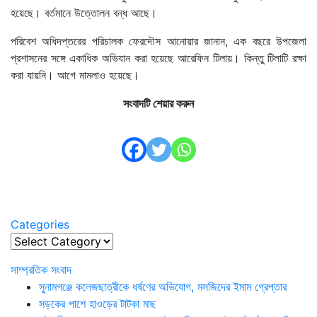
হয়েছে। বর্তমানে উত্তোলন বন্ধ আছে।
পরিবেশ অধিদপ্তরের পরিচালক ফেরদৌস আনোয়ার জানান, এক বছরে উপজেলা
প্রশাসনের সঙ্গে একাধিক অভিযান করা হয়েছে আরেফিন টিলায়। কিন্তু টিলাটি রক্ষা
করা যায়নি। আগে মামলাও হয়েছে।
সংবাদটি শেয়ার করুন
Categories
Categories
সাম্প্রতিক সংবাদ
সুনামগঞ্জে কলেজছাত্রীকে ধর্ষণের অভিযোগ, মসজিদের ইমাম গ্রেপ্তার
সড়কের পাশে হাওড়ের টাটকা মাছ