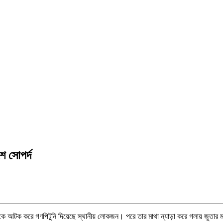
ে সোপর্দ
কে আটক করে গণপিটুনি দিয়েছে স্থানীয় লোকজন। পরে তার মাথা ন্যাড়া করে গলায় জুতার ম