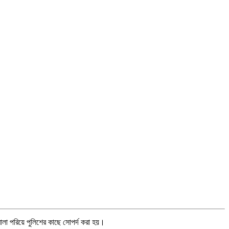
ালা পরিয়ে পুলিশের কাছে সোপর্দ করা হয়।