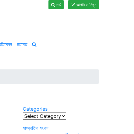
সার্চ
আপনি ও লিখুন
্রতিবেদন
মতামত
Categories
Categories
সাম্প্রতিক সংবাদ