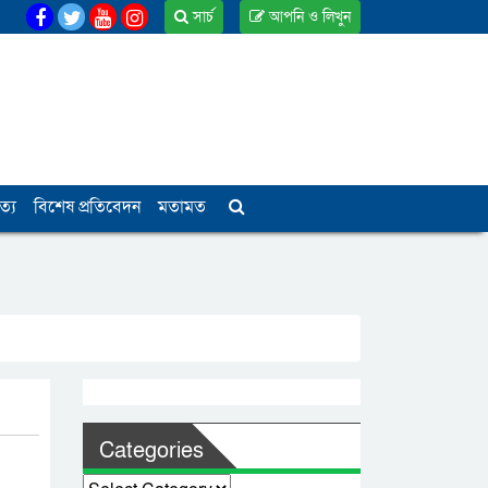
সার্চ
আপনি ও লিখুন
ত্য
বিশেষ প্রতিবেদন
মতামত
Categories
Categories