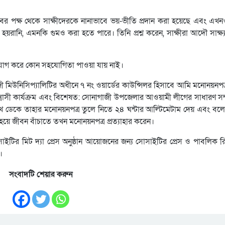
।
াবের পক্ষ থেকে সাক্ষীদেরকে নানাভাবে ভয়-ভীতি প্রদান করা হয়েছে এবং এখ
ে হয়রানি, এমনকি গুমও করা হতে পারে। তিনি প্রশ্ন করেন, সাক্ষীরা আদৌ সাক্ষ্
যোগ করে কোন সহযোগিতা পাওয়া যায় নাই।
িউনিসিপ্যালিটির অধীনে ৭ নং ওয়ার্ডের কাউন্সিলর হিসাবে আমি মনোনয়নপত
ত্রাসী কার্যক্রম এবং বিশেষত: সোনাগাজী উপজেলার আওয়ামী লীগের সাধারণ স
 ডেকে তাহার মনোনয়নপত্র তুলে নিতে ২৪ ঘন্টার আল্টিমেটাম দেয় এবং বলে
 হয়ে জীবন বাঁচাতে তখন মনোনয়নপত্র প্রত্যাহার করেন।
াইটির মিট দ্যা প্রেস অনুষ্ঠান আয়োজনের জন্য সোসাইটির প্রেস ও পাবলিক 
।
সংবাদটি শেয়ার করুন