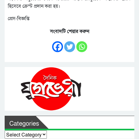
হিসেবে ক্রেস্ট প্রদান করা হয়।
প্রেস-বিজ্ঞপ্তি
সংবাদটি শেয়ার করুন
Categories
Categories