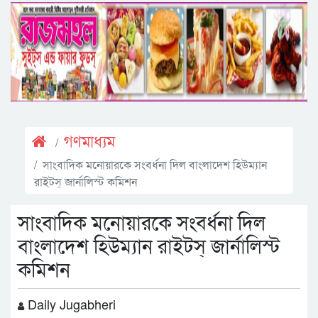
গণমাধ্যম
সাংবাদিক মনোয়ারকে সংবর্ধনা দিল বাংলাদেশ হিউম্যান
রাইটস্ জার্নালিস্ট কমিশন
সাংবাদিক মনোয়ারকে সংবর্ধনা দিল
বাংলাদেশ হিউম্যান রাইটস্ জার্নালিস্ট
কমিশন
Daily Jugabheri