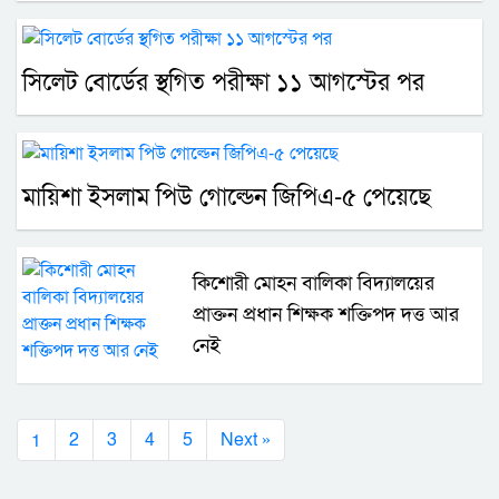
সিলেট বোর্ডের স্থগিত পরীক্ষা ১১ আগস্টের পর
মায়িশা ইসলাম পিউ গোল্ডেন জিপিএ-৫ পেয়েছে
কিশোরী মোহন বালিকা বিদ্যালয়ের
প্রাক্তন প্রধান শিক্ষক শক্তিপদ দত্ত আর
নেই
1
2
3
4
5
Next »