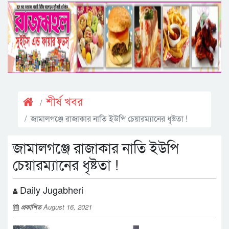
শীর্ষ খবর
জামালগঞ্জে রাজাকার নাতি ইউপি চেয়ারম্যানের ধৃষ্টতা !
জামালগঞ্জে রাজাকার নাতি ইউপি
চেয়ারম্যানের ধৃষ্টতা !
Daily Jugabheri
প্রকাশিত
August 16, 2021