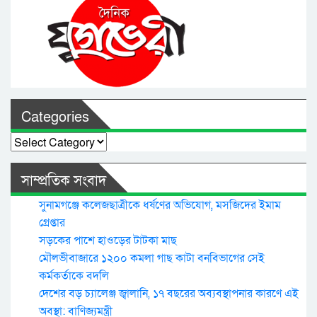
Categories
Categories
সাম্প্রতিক সংবাদ
সুনামগঞ্জে কলেজছাত্রীকে ধর্ষণের অভিযোগ, মসজিদের ইমাম
গ্রেপ্তার
সড়কের পাশে হাওড়ের টাটকা মাছ
মৌলভীবাজারে ১২০০ কমলা গাছ কাটা বনবিভাগের সেই
কর্মকর্তাকে বদলি
দেশের বড় চ্যালেঞ্জ জ্বালানি, ১৭ বছরের অব্যবস্থাপনার কারণে এই
অবস্থা: বাণিজ্যমন্ত্রী