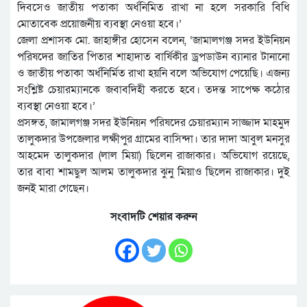
দিবসেও জাতীয় পতাকা অর্ধনিমিত রাখা না হলে সরকারি বিধি
মোতাবেক প্রয়োজনীয় ব্যবস্থা নেওয়া হবে।’
জেলা প্রশাসক মো. জাহাঙ্গীর হোসেন বলেন, ‘জামালগঞ্জ সদর ইউনিয়ন
পরিষদের জাতির পিতার শাহাদাত বার্ষিকীর ড্রপডাউন ব্যানার টানানো
ও জাতীয় পতাকা অর্ধনির্মিত রাখা হয়নি বলে অভিযোগ পেয়েছি। এজন্য
সংশ্লিষ্ট চেয়ারম্যানকে জবাবদিহী করতে হবে। তদন্ত সাপেক্ষ কঠোর
ব্যবস্থা নেওয়া হবে।’
প্রসঙ্গত, জামালগঞ্জ সদর ইউনিয়ন পরিষদের চেয়ারম্যান সাজ্জাদ মাহমুদ
তালুকদার উপজেলার লক্ষীপুর গ্রামের বাসিন্দা। তার দাদা আবুল মনসুর
আহমেদ তালুকদার (লাল মিয়া) ছিলেন রাজাকার। অভিযোগ রয়েছে,
তার বাবা শামছুল আলম তালুকদার ঝুনু মিয়াও ছিলেন রাজাকার। দুই
জনই মারা গেছেন।
সংবাদটি শেয়ার করুন