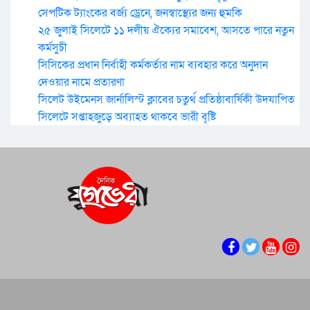
সেপটিক ট্যাংকের বর্জ্য ড্রেনে, জনস্বাস্থ্যের জন্য হুমকি
২৫ জুলাই সিলেটে ১১ দলীয় ঐক্যের সমাবেশ, আসতে পারে নতুন
কর্মসুচী
সিসিকের প্রধান নির্বাহী কর্মকর্তার নাম ব্যবহার করে অনুদান
দেওয়ার নামে প্রতারণা
সিলেট উইমেনস জার্নালিস্ট ক্লাবের চতুর্থ প্রতিষ্ঠাবার্ষিকী উদযাপিত
সিলেটে সপ্তাহজুড়ে অব্যাহত থাকবে ভারী বৃষ্টি