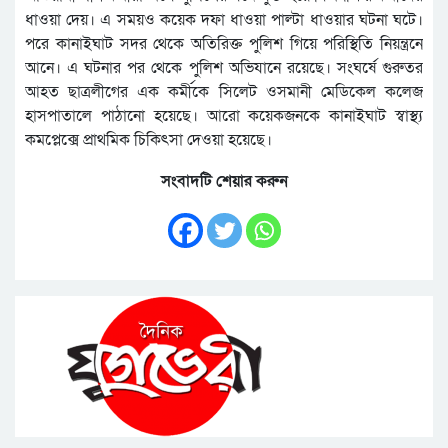
ধাওয়া দেয়। এ সময়ও কয়েক দফা ধাওয়া পাল্টা ধাওয়ার ঘটনা ঘটে।
পরে কানাইঘাট সদর থেকে অতিরিক্ত পুলিশ গিয়ে পরিস্থিতি নিয়ন্ত্রনে
আনে। এ ঘটনার পর থেকে পুলিশ অভিযানে রয়েছে। সংঘর্ষে গুরুতর
আহত ছাত্রলীগের এক কর্মীকে সিলেট ওসমানী মেডিকেল কলেজ
হাসপাতালে পাঠানো হয়েছে। আরো কয়েকজনকে কানাইঘাট স্বাস্থ্য
কমপ্লেক্সে প্রাথমিক চিকিৎসা দেওয়া হয়েছে।
সংবাদটি শেয়ার করুন