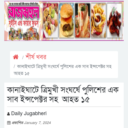
শীর্ষ খবর
কানাইঘাটে ত্রিমুখী সংঘর্ষে পুলিশের এক সাব ইন্সপেক্টর সহ
আহত ১৫
কানাইঘাটে ত্রিমুখী সংঘর্ষে পুলিশের এক
সাব ইন্সপেক্টর সহ আহত ১৫
Daily Jugabheri
প্রকাশিত
January 7, 2024