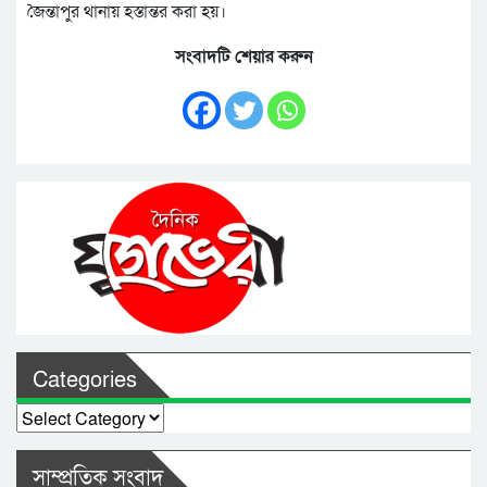
জৈন্তাপুর থানায় হস্তান্তর করা হয়।
সংবাদটি শেয়ার করুন
Categories
Categories
সাম্প্রতিক সংবাদ