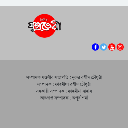
সম্পাদক মণ্ডলীর সভাপতি : নূরুর রশীদ চৌধুরী
সম্পাদক : ফাহমীদা রশীদ চৌধুরী
সহকারী সম্পাদক : ফাহমীনা নাহাস
ভারপ্রাপ্ত সম্পাদক : অপূর্ব শর্মা