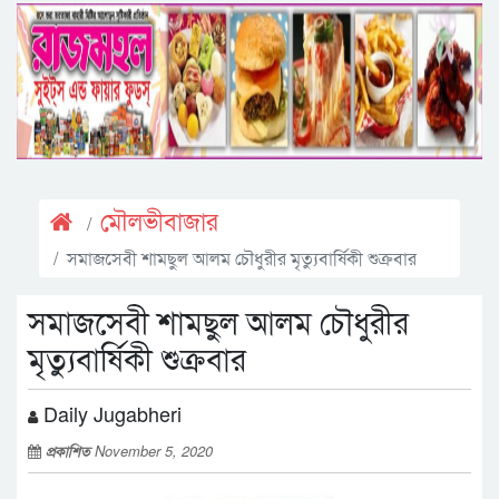
মৌলভীবাজার
সমাজসেবী শামছুল আলম চৌধুরীর মৃত্যুবার্ষিকী শুক্রবার
সমাজসেবী শামছুল আলম চৌধুরীর
মৃত্যুবার্ষিকী শুক্রবার
Daily Jugabheri
প্রকাশিত
November 5, 2020