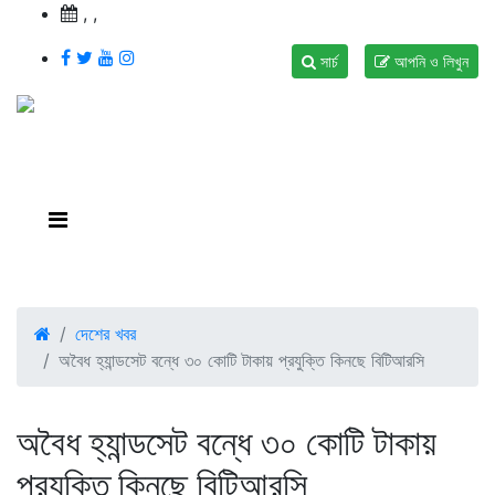
,
,
সার্চ
আপনি ও লিখুন
দেশের খবর
অবৈধ হ্যান্ডসেট বন্ধে ৩০ কোটি টাকায় প্রযুক্তি কিনছে বিটিআরসি
অবৈধ হ্যান্ডসেট বন্ধে ৩০ কোটি টাকায়
প্রযুক্তি কিনছে বিটিআরসি