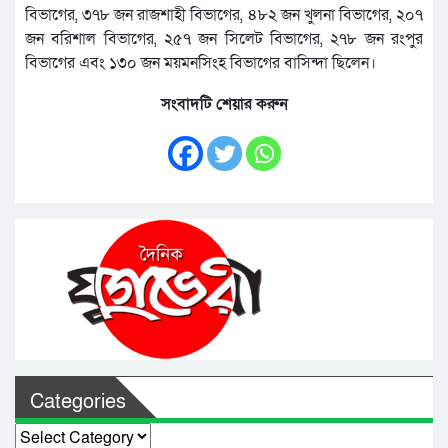
বিভাগের, ৩৭৮ জন রাজশাহী বিভাগের, ৪৮২ জন খুলনা বিভাগের, ২০৭
জন বরিশাল বিভাগের, ২৫৭ জন সিলেট বিভাগের, ২৭৮ জন রংপুর
বিভাগের এবং ১৩০ জন ময়মনসিংহ বিভাগের বাসিন্দা ছিলেন।
সংবাদটি শেয়ার করুন
Categories
Categories