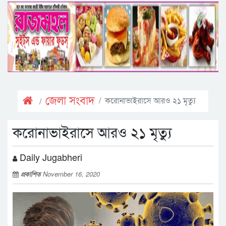
জেলা সংবাদ
করোনাভাইরাসে আরও ২১ মৃত্যু
করোনাভাইরাসে আরও ২১ মৃত্যু
Daily Jugabheri
প্রকাশিত
November 16, 2020