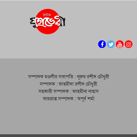
সম্পাদক মণ্ডলীর সভাপতি : নূরুর রশীদ চৌধুরী
সম্পাদক : ফাহমীদা রশীদ চৌধুরী
সহকারী সম্পাদক : ফাহমীনা নাহাস
ভারপ্রাপ্ত সম্পাদক : অপূর্ব শর্মা