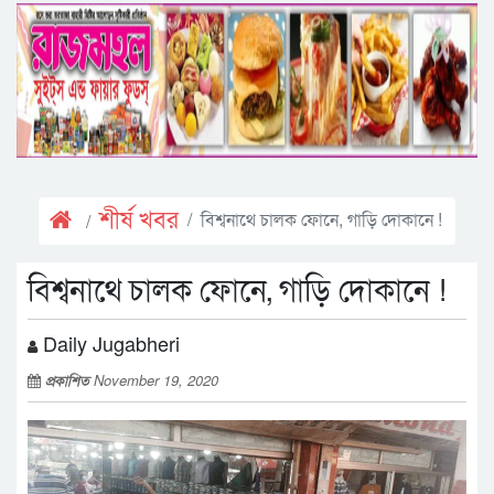
শীর্ষ খবর
বিশ্বনাথে চালক ফোনে, গাড়ি দোকানে !
বিশ্বনাথে চালক ফোনে, গাড়ি দোকানে !
Daily Jugabheri
প্রকাশিত
November 19, 2020