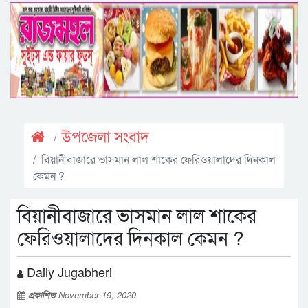
উপজেলা সংবাদ
বিয়ানীবাজারে ভাসমান লাল শাকের ফেরিওয়ালাদের দিনকাল
কেমন ?
বিয়ানীবাজারে ভাসমান লাল শাকের
ফেরিওয়ালাদের দিনকাল কেমন ?
Daily Jugabheri
প্রকাশিত
November 19, 2020