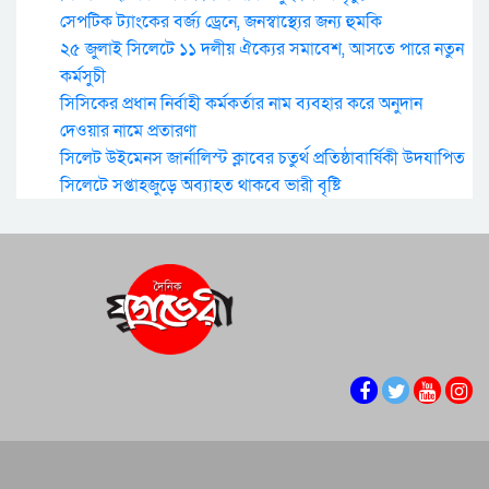
সেপটিক ট্যাংকের বর্জ্য ড্রেনে, জনস্বাস্থ্যের জন্য হুমকি
২৫ জুলাই সিলেটে ১১ দলীয় ঐক্যের সমাবেশ, আসতে পারে নতুন
কর্মসুচী
সিসিকের প্রধান নির্বাহী কর্মকর্তার নাম ব্যবহার করে অনুদান
দেওয়ার নামে প্রতারণা
সিলেট উইমেনস জার্নালিস্ট ক্লাবের চতুর্থ প্রতিষ্ঠাবার্ষিকী উদযাপিত
সিলেটে সপ্তাহজুড়ে অব্যাহত থাকবে ভারী বৃষ্টি