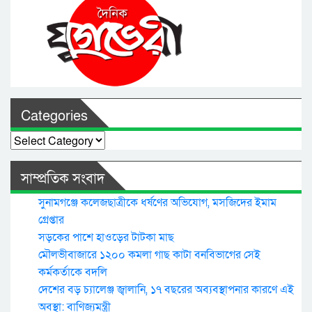
Categories
Categories
সাম্প্রতিক সংবাদ
সুনামগঞ্জে কলেজছাত্রীকে ধর্ষণের অভিযোগ, মসজিদের ইমাম
গ্রেপ্তার
সড়কের পাশে হাওড়ের টাটকা মাছ
মৌলভীবাজারে ১২০০ কমলা গাছ কাটা বনবিভাগের সেই
কর্মকর্তাকে বদলি
দেশের বড় চ্যালেঞ্জ জ্বালানি, ১৭ বছরের অব্যবস্থাপনার কারণে এই
অবস্থা: বাণিজ্যমন্ত্রী