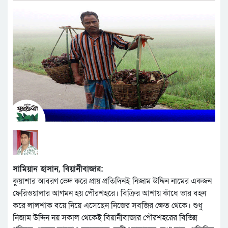
সামিয়ান হাসান, বিয়ানীবাজার:
কুয়াশার আবরণ ভেদ করে প্রায় প্রতিদিনই নিজাম উদ্দিন নামের একজন
ফেরিওয়ালার আগমন হয় পৌরশহরে। বিক্রির আশায় কাঁধে ভার বহন
করে লালশাক বয়ে নিয়ে এসেছেন নিজের সবজির ক্ষেত থেকে। শুধু
নিজাম উদ্দিন নয় সকাল থেকেই বিয়ানীবাজার পৌরশহরের বিভিন্ন