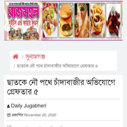
সুনামগঞ্জ
ছাতকে নৌ পথে চাঁদাবাজীর অভিযোগে গ্রেফতার ৫
ছাতকে নৌ পথে চাঁদাবাজীর অভিযোগে
গ্রেফতার ৫
Daily Jugabheri
প্রকাশিত
November 20, 2020