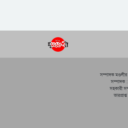
সম্পাদক মণ্ডলীর
সম্পাদক :
সহকারী সম
ভারপ্রাপ্