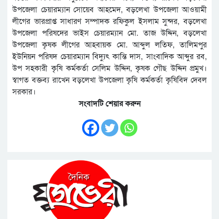
উপজেলা চেয়ারম্যান সোয়েব আহমেদ, বড়লেখা উপজেলা আওয়ামী
লীগের ভারপ্রাপ্ত সাধারণ সম্পাদক রফিকুল ইসলাম সুন্দর, বড়লেখা
উপজেলা পরিষদের ভাইস চেয়ারম্যান মো. তাজ উদ্দিন, বড়লেখা
উপজেলা কৃষক লীগের আহবায়ক মো. আব্দুল লতিফ, তালিমপুর
ইউনিয়ন পরিষদ চেয়ারম্যান বিদ্যুৎ কান্তি দাস, সাংবাদিক আব্দুর রব,
উপ সহকারী কৃষি কর্মকর্তা সেলিম উদ্দিন, কৃষক গৌছ উদ্দিন প্রমুখ।
স্বাগত বক্তব্য রাখেন বড়লেখা উপজেলা কৃষি কর্মকর্তা কৃষিবিদ দেবল
সরকার।
সংবাদটি শেয়ার করুন