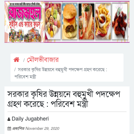
মৌলভীবাজার
সরকার কৃষির উন্নয়নে বহুমুখী পদক্ষেপ গ্রহণ করেছে :
পরিবেশ মন্ত্রী
সরকার কৃষির উন্নয়নে বহুমুখী পদক্ষেপ
গ্রহণ করেছে : পরিবেশ মন্ত্রী
Daily Jugabheri
প্রকাশিত
November 29, 2020