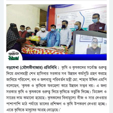
বড়লেখা (মৌলভীবাজার) প্রতিনিধি :
কৃষি ও কৃষকদের সর্বোচ্চ গুরুত্ব
দিয়ে প্রধানমন্ত্রী শেখ হাসিনার সরকার সব উন্নয়ন কর্মসূচি গ্রহণ করছে
জানিয়ে পরিবেশ, বন ও জলবায়ু পরিবর্তন মন্ত্রী মো. শাহাব উদ্দিন এমপি
বলেছেন, ‘কৃষক ও কৃষিকে অবহেলা করে উন্নয়ন সম্ভব নয়। এ জন্য
সরকার কৃষি ও কৃষককে গুরুত্ব দিয়ে কৃষিতে ভর্তুকি দিচ্ছে। ডিজেল ও
সারের দাম কমানো হয়েছে। কৃষকদের বিনামূল্যে বীজ ও সার দেওয়ার
পাশাপাশি মাঠ পর্যায়ে তাদের প্রশিক্ষণ ও কৃষি উপকরণ দেওয়া হচ্ছে।
এতে কৃষিতে মানুষের আগ্রহ বেড়েছে।’