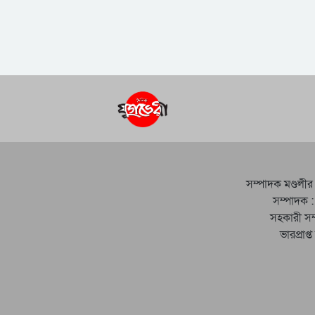
সম্পাদক মণ্ডলীর
সম্পাদক :
সহকারী সম
ভারপ্রাপ্