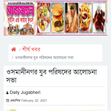
শীর্ষ খবর
ওসমানীনগর যুব পরিষদের আলোচনা সভা
ওসমানীনগর যুব পরিষদের আলোচনা
সভা
Daily Jugabheri
প্রকাশিত
February 22, 2021