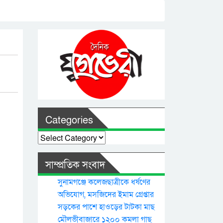
Categories
Categories
সাম্প্রতিক সংবাদ
সুনামগঞ্জে কলেজছাত্রীকে ধর্ষণের
অভিযোগ, মসজিদের ইমাম গ্রেপ্তার
সড়কের পাশে হাওড়ের টাটকা মাছ
মৌলভীবাজারে ১২০০ কমলা গাছ