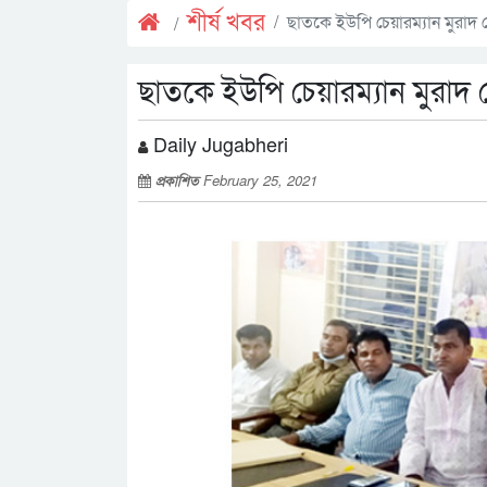
শীর্ষ খবর
ছাতকে ইউপি চেয়ারম্যান মুরাদ 
ছাতকে ইউপি চেয়ারম্যান মুরাদ 
Daily Jugabheri
প্রকাশিত
February 25, 2021