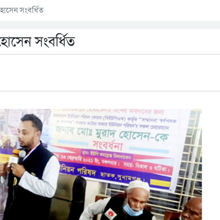
হোসেন সংবর্ধিত
হোসেন সংবর্ধিত