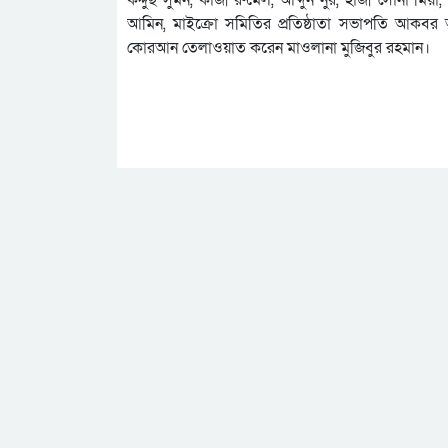
আমিন, মাইক্রো সমিতির প্রতিষ্ঠাতা সভাপতি আকবর আ
কোরআন তেলাওয়াত করেন মাওলানা মুজিবুর রহমান।