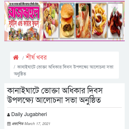
শীর্ষ খবর
কানাইঘাটে ভোক্তা অধিকার দিবস উপলক্ষ্যে আলোচনা সভা
অনুষ্ঠিত
কানাইঘাটে ভোক্তা অধিকার দিবস
উপলক্ষ্যে আলোচনা সভা অনুষ্ঠিত
Daily Jugabheri
প্রকাশিত
March 17, 2021