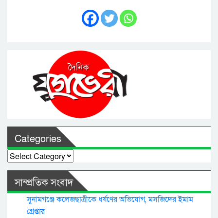
Categories
Categories
সাম্প্রতিক সংবাদ
সুনামগঞ্জে কলেজছাত্রীকে ধর্ষণের অভিযোগ, মসজিদের ইমাম
গ্রেপ্তার