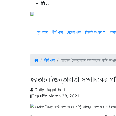
,
,
মূল পাতা
শীর্ষ খবর
দেশের খবর
সিলেট সংবাদ
প্রব
শীর্ষ খবর
হরতালে জৈন্তাবার্তা সম্পাদকের গাড়ি ভাঙচু
হরতালে জৈন্তাবার্তা সম্পাদকের গা
Daily Jugabheri
প্রকাশিত
March 28, 2021