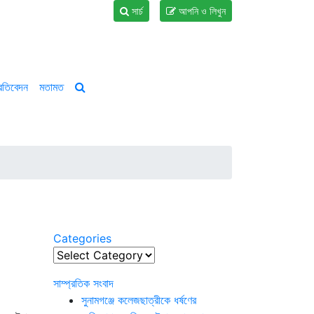
সার্চ
আপনি ও লিখুন
্রতিবেদন
মতামত
Categories
Categories
সাম্প্রতিক সংবাদ
সুনামগঞ্জে কলেজছাত্রীকে ধর্ষণের