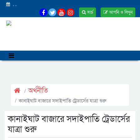
,
,
সার্চ
আপনি ও লিখুন
অর্থনীতি
কানাইঘাট বাজারে সদাইপাতি ট্রেডার্সের যাত্রা শুরু
কানাইঘাট বাজারে সদাইপাতি ট্রেডার্সের
যাত্রা শুরু