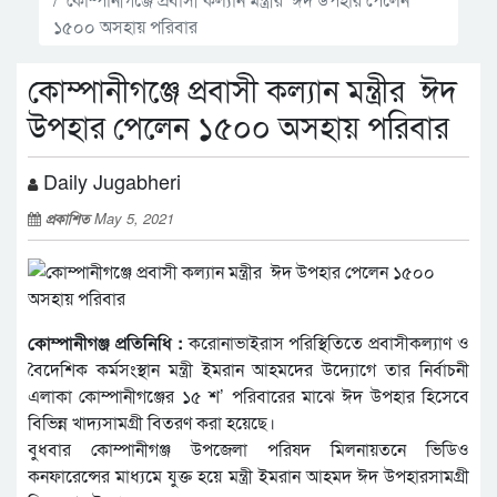
১৫০০ অসহায় পরিবার
কোম্পানীগঞ্জে প্রবাসী কল্যান মন্ত্রীর ঈদ
উপহার পেলেন ১৫০০ অসহায় পরিবার
Daily Jugabheri
প্রকাশিত
May 5, 2021
কোম্পানীগঞ্জ প্রতিনিধি :
করোনাভাইরাস পরিস্থিতিতে প্রবাসীকল্যাণ ও
বৈদেশিক কর্মসংস্থান মন্ত্রী ইমরান আহমদের উদ্যোগে তার নির্বাচনী
এলাকা কোম্পানীগঞ্জের ১৫ শ’ পরিবারের মাঝে ঈদ উপহার হিসেবে
বিভিন্ন খাদ্যসামগ্রী বিতরণ করা হয়েছে।
বুধবার কোম্পানীগঞ্জ উপজেলা পরিষদ মিলনায়তনে ভিডিও
কনফারেন্সের মাধ্যমে যুক্ত হয়ে মন্ত্রী ইমরান আহমদ ঈদ উপহারসামগ্রী