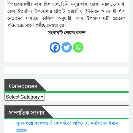
উপহারসামগ্রীর মধ্যে ছিল চাল, চিনি, মসুর ডাল, ছোলা, ময়দা, সেমাই,
তেল ইত্যাদি। উপজেলার প্রতিটি ওয়ার্ড ও ইউনিয়ন আওয়ামী লীগ
নেতাদের মাধ্যমে তালিকা অনুযায়ী এসব উপহারসামগ্রী প্রত্যেক
পরিবারের মাঝে পৌঁছে দেওয়া হয়।
সংবাদটি শেয়ার করুন
Categories
Categories
সাম্প্রতিক সংবাদ
সুনামগঞ্জে কলেজছাত্রীকে ধর্ষণের অভিযোগ, মসজিদের ইমাম
গ্রেপ্তার