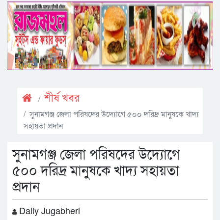
শীর্ষ খবর
সুনামগঞ্জ জেলা পরিষদের উদ্যোগে ৫০০ দরিদ্র মানুষকে খাদ্য
সহায়তা প্রদান
সুনামগঞ্জ জেলা পরিষদের উদ্যোগে
৫০০ দরিদ্র মানুষকে খাদ্য সহায়তা
প্রদান
Daily Jugabheri