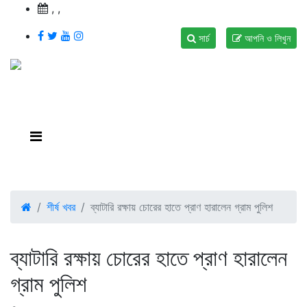
,
,
সার্চ
আপনি ও লিখুন
শীর্ষ খবর
ব্যাটারি রক্ষায় চোরের হাতে প্রাণ হারালেন গ্রাম পুলিশ
ব্যাটারি রক্ষায় চোরের হাতে প্রাণ হারালেন
গ্রাম পুলিশ