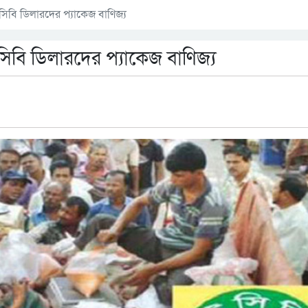
িসিবি ডিলারদের প্যাকেজ বাণিজ্য
িসিবি ডিলারদের প্যাকেজ বাণিজ্য