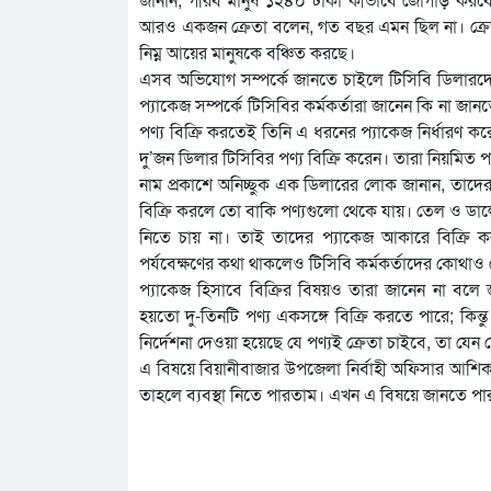
আরও একজন ক্রেতা বলেন, গত বছর এমন ছিল না। ক্রেতাদ
নিম্ন আয়ের মানুষকে বঞ্চিত করছে।
এসব অভিযোগ সম্পর্কে জানতে চাইলে টিসিবি ডিলারদে
প্যাকেজ সম্পর্কে টিসিবির কর্মকর্তারা জানেন কি না 
পণ্য বিক্রি করতেই তিনি এ ধরনের প্যাকেজ নির্ধারণ ক
দু’জন ডিলার টিসিবির পণ্য বিক্রি করেন। তারা নিয়মিত পণ
নাম প্রকাশে অনিচ্ছুক এক ডিলারের লোক জানান, তাদের
বিক্রি করলে তো বাকি পণ্যগুলো থেকে যায়। তেল ও ডালের
নিতে চায় না। তাই তাদের প্যাকেজ আকারে বিক্রি 
পর্যবেক্ষণের কথা থাকলেও টিসিবি কর্মকর্তাদের কোথাও
প্যাকেজ হিসাবে বিক্রির বিষয়ও তারা জানেন না বলে 
হয়তো দু-তিনটি পণ্য একসঙ্গে বিক্রি করতে পারে; কিন্
নির্দেশনা দেওয়া হয়েছে যে পণ্যই ক্রেতা চাইবে, তা যেন
এ বিষয়ে বিয়ানীবাজার উপজেলা নির্বাহী অফিসার 
তাহলে ব্যবস্থা নিতে পারতাম। এখন এ বিষয়ে জানতে পার