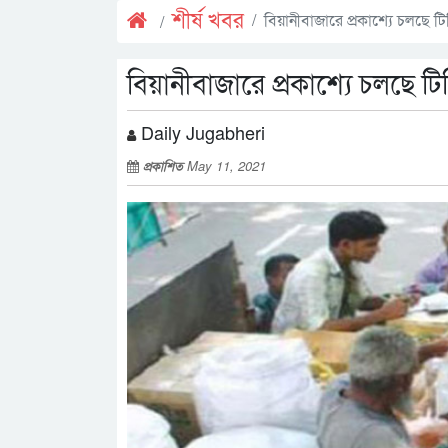
শীর্ষ খবর
বিয়ানীবাজারে প্রকাশ্যে চলছে ট
বিয়ানীবাজারে প্রকাশ্যে চলছে ট
Daily Jugabheri
প্রকাশিত
May 11, 2021